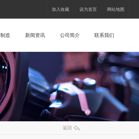
加入收藏
设为首页
网站地图
具制造
新闻资讯
公司简介
联系我们
返回