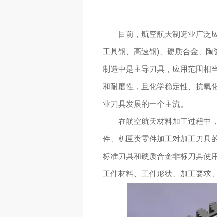
目前，航空航天制造业广泛
工具钢、高速钢)、硬质合金、陶
制造中是主导刀具，应用范围相
和耐磨性，且化学稳定性、抗氧
业刀具发展的一个主流。
在航空航天材料加工过程中
件、机匣类零件加工对加工刀具
标准刀具和硬质合金非标刀具使
工件材料、工件形状、加工要求