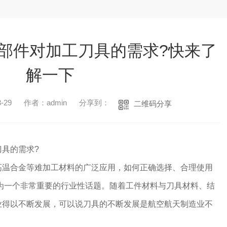
部件对加工刀具的需求?快来了
解一下
-29
作者：admin
分享到：
二维码分享
具的需求?
高温合金等难加工材料的广泛应用，如何正确选择、合理使用
为一个非常重要的行业性话题。随着工件材料与刀具材料、结
业得以不断发展，可以说刀具的不断发展是航空航天制造业不