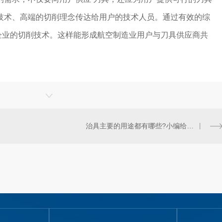
技术、高端的切削理念传达给用户的技术人员。通过有效的综
企业的切削技术。这样能形成航空制造业用户与刀具供应商共
治具主要的用途都有哪些?小编给大家分享