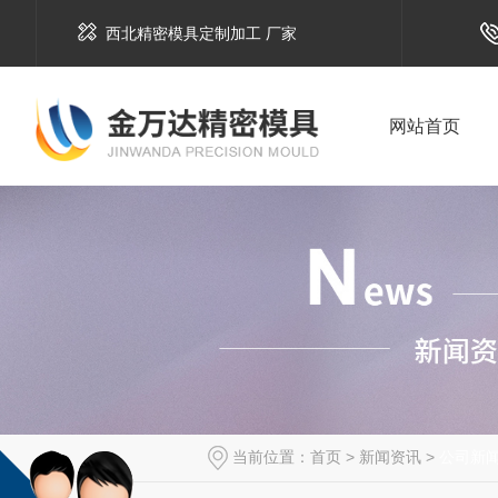
西北精密模具定制加工 厂家
网站首页
当前位置：
首页
>
新闻资讯
>
公司新