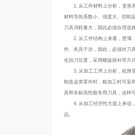
1. 从工件材料上分析，变
材料导热系数小、强度大、切削
刀具消耗量大，因此必须合理选
2. 从工件结构上来看，壁
件、夹具干涉，因此，必须对刀
化抬刀位置，采用螺旋插补等方
3. 从加工工序上分析，机
制造这类零件时，粗加工时可采
具和非标高性能专用刀具，这样
4. 从加工经济性方面上来
品。