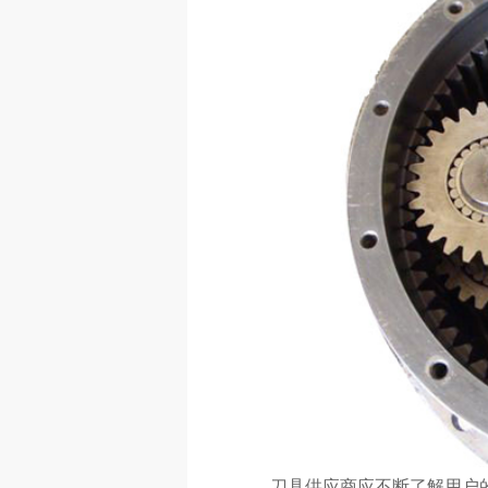
刀具供应商应不断了解用户