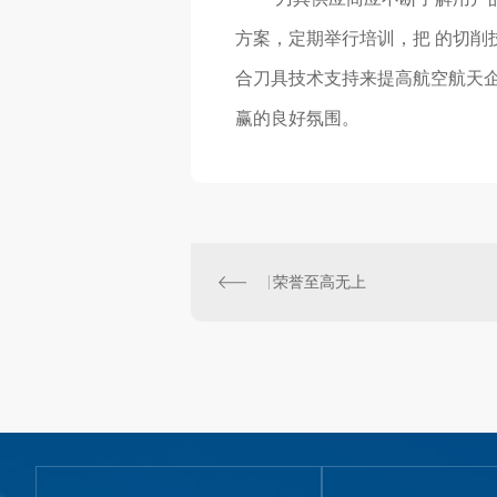
方案，定期举行培训，把 的切削
合刀具技术支持来提高航空航天
赢的良好氛围。
荣誉至高无上