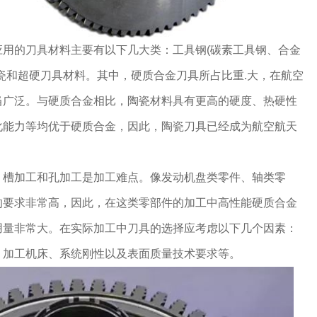
应用的刀具材料主要有以下几大类：工具钢(碳素工具钢、合金
瓷和超硬刀具材料。其中，硬质合金刀具所占比重.大，在航空
当广泛。与硬质合金相比，陶瓷材料具有更高的硬度、热硬性
化能力等均优于硬质合金，因此，陶瓷刀具已经成为航空航天
，槽加工和孔加工是加工难点。像发动机盘类零件、轴类零
的要求非常高，因此，在这类零部件的加工中高性能硬质合金
用量非常大。在实际加工中刀具的选择应考虑以下几个因素：
、加工机床、系统刚性以及表面质量技术要求等。