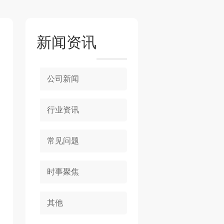
新闻资讯
公司新闻
行业资讯
常见问题
时事聚焦
其他