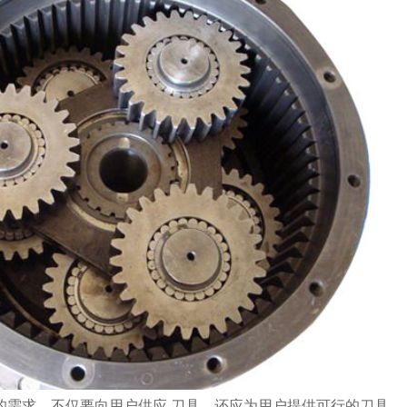
的需求，不仅要向用户供应 刀具，还应为用户提供可行的刀具