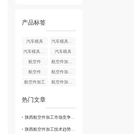
产品标签
汽车模具
汽车模具制造
汽车模具制造
汽车模具
航空件
航空件加工制造
航空件
航空件加工制造
航空件加工
航空件加工制造
热门文章
陕西航空件加工市场竞争格局及发展策略研究
陕西航空件加工技术趋势与创新应用探讨