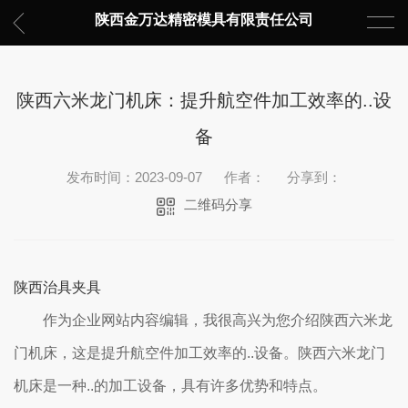
陕西金万达精密模具有限责任公司
陕西六米龙门机床：提升航空件加工效率的..设
备
发布时间：2023-09-07
作者：
分享到：
二维码分享
陕西治具夹具
作为企业网站内容编辑，我很高兴为您介绍陕西六米龙
门机床，这是提升航空件加工效率的..设备。陕西六米龙门
机床是一种..的加工设备，具有许多优势和特点。