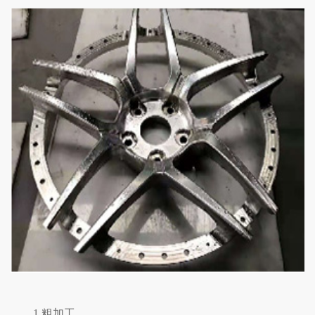
1.粗加工