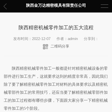
陕西金万达精密模具有限责任公司
陕西精密机械零件加工的五大流程
发布时间：2022-12-07
作者：admin
分享到：
二维码分享
陕西精密机械零件加工一般都是针对精密机械设备的零
部件进行加工生产，这就要求达到的精度非常高，因此我们
除了要了解精密机械零件加工对材料的具体要求以及精密机
械零部件加工的常用技巧，还应当要了解精密机械零部件加
工的加工过程都有哪些步骤，下面跟大家分享一下精密机械
零件加工的5个阶段。