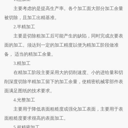
主要考虑的是提高生产率。各个加工面大部分加工余量
被切除，且加工出精基准。
2.半精加工
主要是切除粗加工后可能产生的缺陷，同时完成次要表
面的加工。须达到一定的加工精度以便为精加工阶段做准
备， 适当的精加工余量。
3.精加工
在精加工阶段主要采用大的切削速度、小的进给量和切
削深度切除半精加工留下的加工余量，使精密机械零部件表
面满足图纸的技术要求。
4.光整加工
主要用于降低表面粗糙度或强化加工表面，主要用于表
面粗糙度要求很高的表面加工。
5.超精密加工